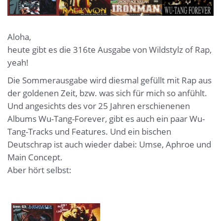
Aloha,
heute gibt es die 316te Ausgabe von Wildstylz of Rap,
yeah!
Die Sommerausgabe wird diesmal gefüllt mit Rap aus
der goldenen Zeit, bzw. was sich für mich so anfühlt.
Und angesichts des vor 25 Jahren erschienenen
Albums Wu-Tang-Forever, gibt es auch ein paar Wu-
Tang-Tracks und Features. Und ein bischen
Deutschrap ist auch wieder dabei: Umse, Aphroe und
Main Concept.
Aber hört selbst: