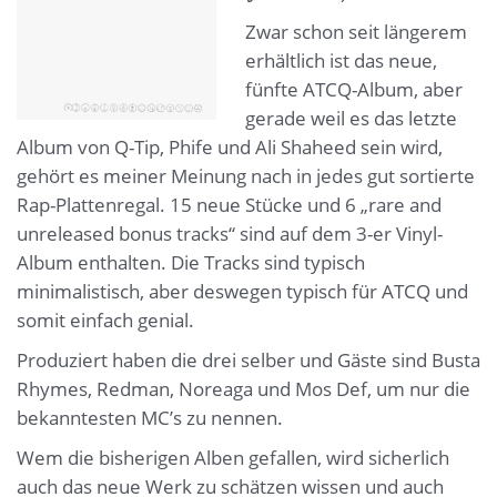
Zwar schon seit längerem
erhältlich ist das neue,
fünfte ATCQ-Album, aber
gerade weil es das letzte
Album von Q-Tip, Phife und Ali Shaheed sein wird,
gehört es meiner Meinung nach in jedes gut sortierte
Rap-Plattenregal. 15 neue Stücke und 6 „rare and
unreleased bonus tracks“ sind auf dem 3-er Vinyl-
Album enthalten. Die Tracks sind typisch
minimalistisch, aber deswegen typisch für ATCQ und
somit einfach genial.
Produziert haben die drei selber und Gäste sind Busta
Rhymes, Redman, Noreaga und Mos Def, um nur die
bekanntesten MC’s zu nennen.
Wem die bisherigen Alben gefallen, wird sicherlich
auch das neue Werk zu schätzen wissen und auch