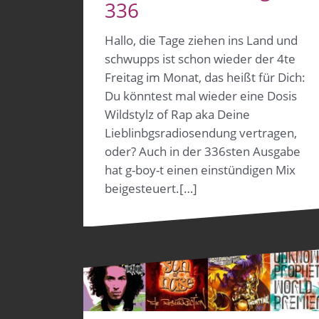
336
Hallo, die Tage ziehen ins Land und
schwupps ist schon wieder der 4te
Freitag im Monat, das heißt für Dich:
Du könntest mal wieder eine Dosis
Wildstylz of Rap aka Deine
Lieblinbgsradiosendung vertragen,
oder? Auch in der 336sten Ausgabe
hat g-boy-t einen einstündigen Mix
beigesteuert.[…]