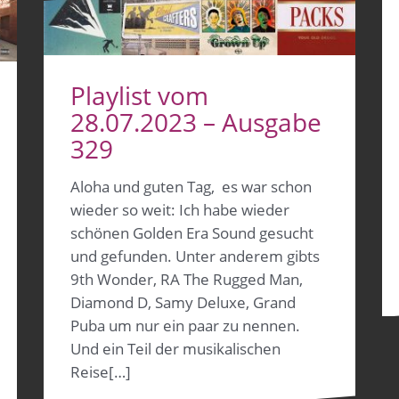
Playlist vom
28.07.2023 – Ausgabe
329
Aloha und guten Tag, es war schon
wieder so weit: Ich habe wieder
schönen Golden Era Sound gesucht
und gefunden. Unter anderem gibts
9th Wonder, RA The Rugged Man,
Diamond D, Samy Deluxe, Grand
Puba um nur ein paar zu nennen.
Und ein Teil der musikalischen
Reise[…]