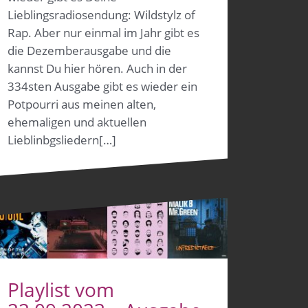
Lieblingsradiosendung: Wildstylz of
Rap. Aber nur einmal im Jahr gibt es
die Dezemberausgabe und die
kannst Du hier hören. Auch in der
334sten Ausgabe gibt es wieder ein
Potpourri aus meinen alten,
ehemaligen und aktuellen
Lieblinbgsliedern[…]
Playlist vom