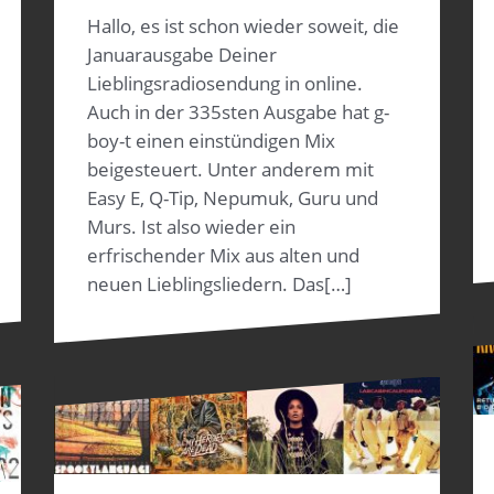
Hallo, es ist schon wieder soweit, die
Januarausgabe Deiner
Lieblingsradiosendung in online.
Auch in der 335sten Ausgabe hat g-
boy-t einen einstündigen Mix
beigesteuert. Unter anderem mit
Easy E, Q-Tip, Nepumuk, Guru und
Murs. Ist also wieder ein
erfrischender Mix aus alten und
neuen Lieblingsliedern. Das[…]