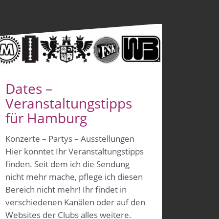
Dates –
Veranstaltungstipps
für Hamburg
Konzerte – Partys – Ausstellungen
Hier konntet Ihr Veranstaltungstipps
finden. Seit dem ich die Sendung
nicht mehr mache, pflege ich diesen
Bereich nicht mehr! Ihr findet in
verschiedenen Kanälen oder auf den
Websites der Clubs alles weitere.