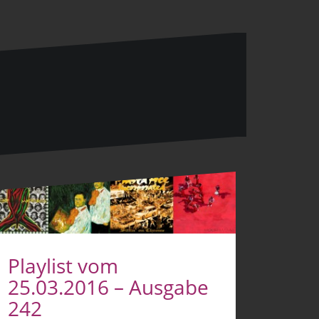
Playlist vom
25.03.2016 – Ausgabe
242