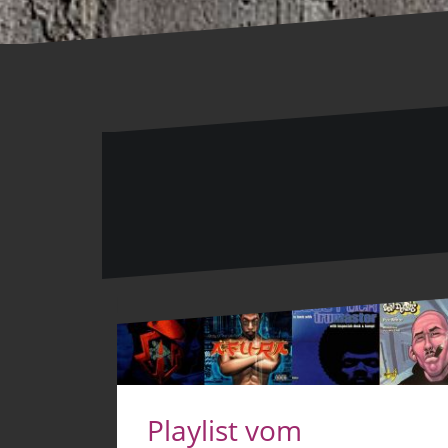
Playlist vom