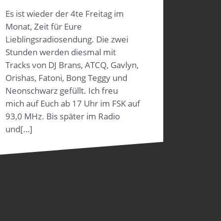
Es ist wieder der 4te Freitag im
Monat, Zeit für Eure
Lieblingsradiosendung. Die zwei
Stunden werden diesmal mit
Tracks von DJ Brans, ATCQ, Gavlyn,
Orishas, Fatoni, Bong Teggy und
Neonschwarz gefüllt. Ich freu
mich auf Euch ab 17 Uhr im FSK auf
93,0 MHz. Bis später im Radio
und[…]