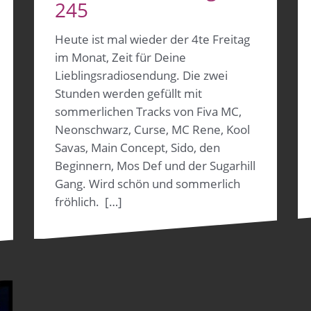
245
Heute ist mal wieder der 4te Freitag
im Monat, Zeit für Deine
Lieblingsradiosendung. Die zwei
Stunden werden gefüllt mit
sommerlichen Tracks von Fiva MC,
Neonschwarz, Curse, MC Rene, Kool
Savas, Main Concept, Sido, den
Beginnern, Mos Def und der Sugarhill
Gang. Wird schön und sommerlich
fröhlich. […]