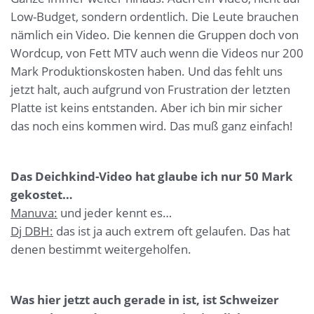
Low-Budget, sondern ordentlich. Die Leute brauchen
nämlich ein Video. Die kennen die Gruppen doch von
Wordcup, von Fett MTV auch wenn die Videos nur 200
Mark Produktionskosten haben. Und das fehlt uns
jetzt halt, auch aufgrund von Frustration der letzten
Platte ist keins entstanden. Aber ich bin mir sicher
das noch eins kommen wird. Das muß ganz einfach!
Das Deichkind-Video hat glaube ich nur 50 Mark
gekostet…
Manuva:
und jeder kennt es…
Dj DBH:
das ist ja auch extrem oft gelaufen. Das hat
denen bestimmt weitergeholfen.
Was hier jetzt auch gerade in ist, ist Schweizer