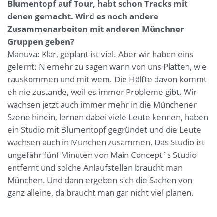
Blumentopf auf Tour, habt schon Tracks mit
denen gemacht. Wird es noch andere
Zusammenarbeiten mit anderen Münchner
Gruppen geben?
Manuva
: Klar, geplant ist viel. Aber wir haben eins
gelernt: Niemehr zu sagen wann von uns Platten, wie
rauskommen und mit wem. Die Hälfte davon kommt
eh nie zustande, weil es immer Probleme gibt. Wir
wachsen jetzt auch immer mehr in die Münchener
Szene hinein, lernen dabei viele Leute kennen, haben
ein Studio mit Blumentopf gegründet und die Leute
wachsen auch in München zusammen. Das Studio ist
ungefähr fünf Minuten von Main Concept´s Studio
entfernt und solche Anlaufstellen braucht man
München. Und dann ergeben sich die Sachen von
ganz alleine, da braucht man gar nicht viel planen.