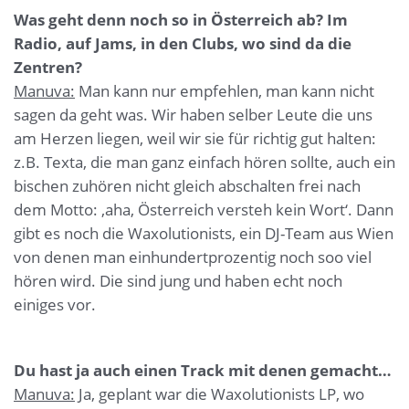
Was geht denn noch so in Österreich ab? Im
Radio, auf Jams, in den Clubs, wo sind da die
Zentren?
Manuva:
Man kann nur empfehlen, man kann nicht
sagen da geht was. Wir haben selber Leute die uns
am Herzen liegen, weil wir sie für richtig gut halten:
z.B. Texta, die man ganz einfach hören sollte, auch ein
bischen zuhören nicht gleich abschalten frei nach
dem Motto: ‚aha, Österreich versteh kein Wort‘. Dann
gibt es noch die Waxolutionists, ein DJ-Team aus Wien
von denen man einhundertprozentig noch soo viel
hören wird. Die sind jung und haben echt noch
einiges vor.
Du hast ja auch einen Track mit denen gemacht…
Manuva:
Ja, geplant war die Waxolutionists LP, wo