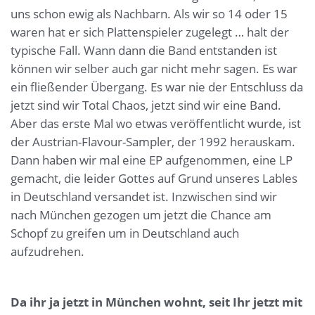
uns schon ewig als Nachbarn. Als wir so 14 oder 15
waren hat er sich Plattenspieler zugelegt … halt der
typische Fall. Wann dann die Band entstanden ist
können wir selber auch gar nicht mehr sagen. Es war
ein fließender Übergang. Es war nie der Entschluss da
jetzt sind wir Total Chaos, jetzt sind wir eine Band.
Aber das erste Mal wo etwas veröffentlicht wurde, ist
der Austrian-Flavour-Sampler, der 1992 herauskam.
Dann haben wir mal eine EP aufgenommen, eine LP
gemacht, die leider Gottes auf Grund unseres Lables
in Deutschland versandet ist. Inzwischen sind wir
nach München gezogen um jetzt die Chance am
Schopf zu greifen um in Deutschland auch
aufzudrehen.
Da ihr ja jetzt in München wohnt, seit Ihr jetzt mit