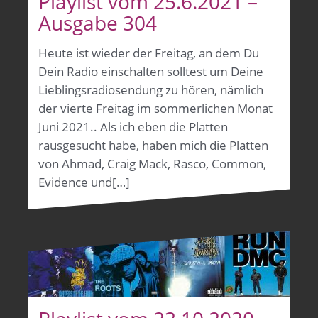
Playlist vom 25.6.2021 –
Ausgabe 304
Heute ist wieder der Freitag, an dem Du
Dein Radio einschalten solltest um Deine
Lieblingsradiosendung zu hören, nämlich
der vierte Freitag im sommerlichen Monat
Juni 2021.. Als ich eben die Platten
rausgesucht habe, haben mich die Platten
von Ahmad, Craig Mack, Rasco, Common,
Evidence und[…]