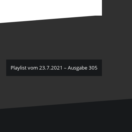
Playlist vom 23.7.2021 – Ausgabe 305