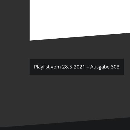
Beitragsnavigation
Playlist vom 28.5.2021 – Ausgabe 303