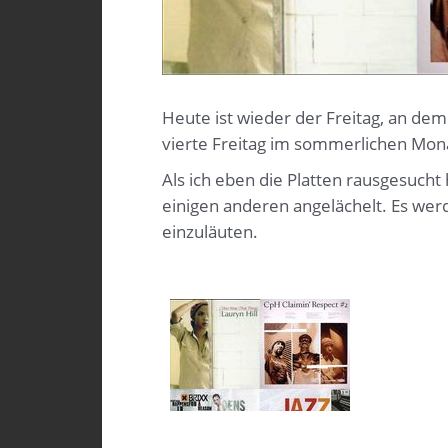
Heute ist wieder der Freitag, an dem
vierte Freitag im sommerlichen Mona
Als ich eben die Platten rausgesuch
einigen anderen angelächelt. Es w
einzuläuten.