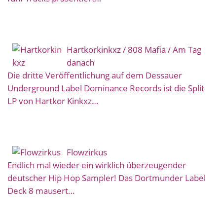
Hartkorkinkxz / 808 Mafia / Am Tag
danach
Die dritte Veröffentlichung auf dem Dessauer
Underground Label Dominance Records ist die Split
LP von Hartkor Kinkxz…
Flowzirkus
Endlich mal wieder ein wirklich überzeugender
deutscher Hip Hop Sampler! Das Dortmunder Label
Deck 8 mausert…