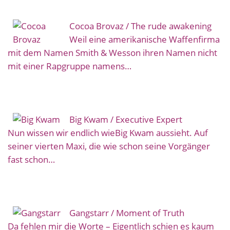
Cocoa Brovaz / The rude awakening
Weil eine amerikanische Waffenfirma
mit dem Namen Smith & Wesson ihren Namen nicht
mit einer Rapgruppe namens…
Big Kwam / Executive Expert
Nun wissen wir endlich wieBig Kwam aussieht. Auf
seiner vierten Maxi, die wie schon seine Vorgänger
fast schon…
Gangstarr / Moment of Truth
Da fehlen mir die Worte – Eigentlich schien es kaum