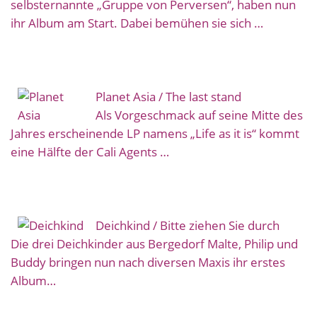
selbsternannte „Gruppe von Perversen“, haben nun
ihr Album am Start. Dabei bemühen sie sich …
Planet Asia / The last stand
Als Vorgeschmack auf seine Mitte des
Jahres erscheinende LP namens „Life as it is“ kommt
eine Hälfte der Cali Agents …
Deichkind / Bitte ziehen Sie durch
Die drei Deichkinder aus Bergedorf Malte, Philip und
Buddy bringen nun nach diversen Maxis ihr erstes
Album…