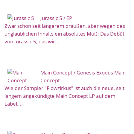
Jurassic 5 / EP
Zwar schon seit längerem draußen, aber wegen des
unglaublichen Inhalts ein absolutes Muß: Das Debüt
von Jurassic 5, das wir…
Main Concept / Genesis Exodus Main
Concept
Wie der Sampler "Flowzirkus" ist auch die neue, seit
langem angekündigte Main Concept LP auf dem
Label…