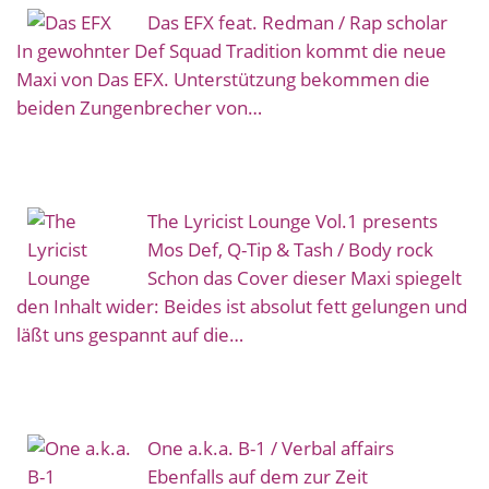
Das EFX feat. Redman / Rap scholar
In gewohnter Def Squad Tradition kommt die neue
Maxi von Das EFX. Unterstützung bekommen die
beiden Zungenbrecher von…
The Lyricist Lounge Vol.1 presents
Mos Def, Q-Tip & Tash / Body rock
Schon das Cover dieser Maxi spiegelt
den Inhalt wider: Beides ist absolut fett gelungen und
läßt uns gespannt auf die…
One a.k.a. B-1 / Verbal affairs
Ebenfalls auf dem zur Zeit