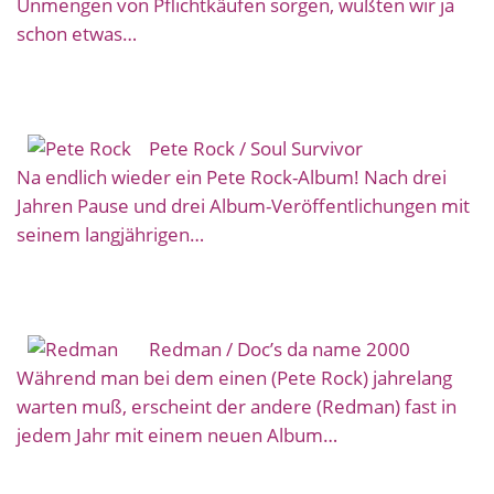
Unmengen von Pflichtkäufen sorgen, wußten wir ja
schon etwas…
Pete Rock / Soul Survivor
Na endlich wieder ein Pete Rock-Album! Nach drei
Jahren Pause und drei Album-Veröffentlichungen mit
seinem langjährigen…
Redman / Doc’s da name 2000
Während man bei dem einen (Pete Rock) jahrelang
warten muß, erscheint der andere (Redman) fast in
jedem Jahr mit einem neuen Album…