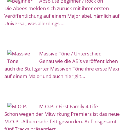
Absolute Beginner / Rock on
Die Abees melden sich zurück mit ihrer ersten
Veröffentlichung auf einem Majorlabel, nämlich auf
Universal, was allerdings …
Massive Töne / Unterschied
Genau wie die AB’s veröffentlichen
auch die Stuttgarter Massiven Töne ihre erste Maxi
auf einem Major und auch hier gilt…
M.O.P. / First Family 4 Life
Schon wegen der Mitwirkung Premiers ist das neue
M.O.P. -Album sehr fett geworden. Auf insgesamt
fünf Tracks präsentiert…