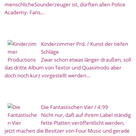
menschlicheSounderzeuger ist, dürften allen Police
Academy- Fans…
Kinderzimmer Prd. / Kunst der tiefen
Schläge
Zwar schon etwas länger draußen, soll
das dritte Album von Textor und Quasimodo aber
doch noch kurz vorgestellt werden…
Die Fantastischen Vier / 4:99
Nicht nur, daß auf ihrem Label ständig
fette Platten veröffentlicht werden,
jetzt machen die Besitzer von Four Music und gerade