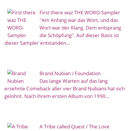
First there waz THE WORD-Sampler
"Am Anfang war das Wort, und das
Wort war der Klang. Dem entsprang
die Schöpfung". Auf dieser Basis ist
dieser Sampler entstanden…
Brand Nubian / Foundation
Das lange Warten auf das lang
ersehnte Comeback aller vier Brand Nubians hat sich
gelohnt. Nach ihrem ersten Album von 1990…
A Tribe called Quest / The Love