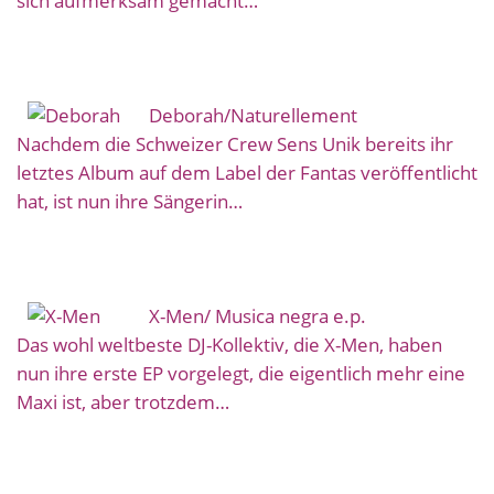
sich aufmerksam gemacht…
Deborah/Naturellement
Nachdem die Schweizer Crew Sens Unik bereits ihr
letztes Album auf dem Label der Fantas veröffentlicht
hat, ist nun ihre Sängerin…
X-Men/ Musica negra e.p.
Das wohl weltbeste DJ-Kollektiv, die X-Men, haben
nun ihre erste EP vorgelegt, die eigentlich mehr eine
Maxi ist, aber trotzdem…