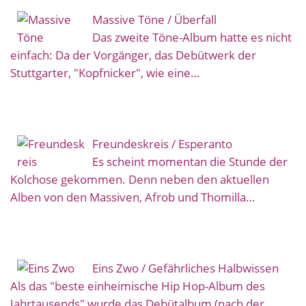
Massive Töne / Überfall
Das zweite Töne-Album hatte es nicht
einfach: Da der Vorgänger, das Debütwerk der
Stuttgarter, "Kopfnicker", wie eine…
Freundeskreis / Esperanto
Es scheint momentan die Stunde der
Kolchose gekommen. Denn neben den aktuellen
Alben von den Massiven, Afrob und Thomilla…
Eins Zwo / Gefährliches Halbwissen
Als das "beste einheimische Hip Hop-Album des
Jahrtausends" wurde das Debütalbum (nach der