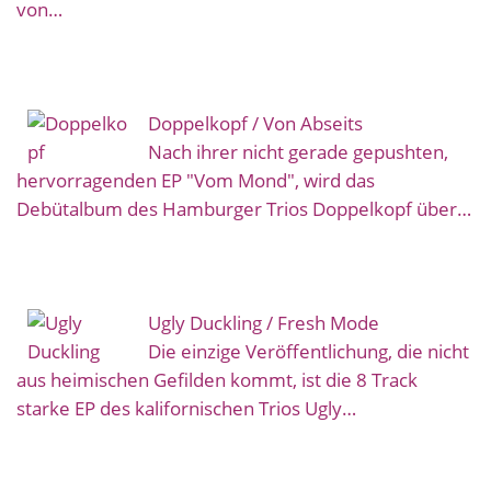
von…
Doppelkopf / Von Abseits
Nach ihrer nicht gerade gepushten,
hervorragenden EP "Vom Mond", wird das
Debütalbum des Hamburger Trios Doppelkopf über…
Ugly Duckling / Fresh Mode
Die einzige Veröffentlichung, die nicht
aus heimischen Gefilden kommt, ist die 8 Track
starke EP des kalifornischen Trios Ugly…