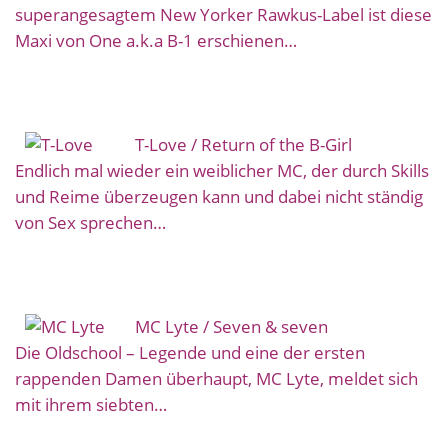
superangesagtem New Yorker Rawkus-Label ist diese
Maxi von One a.k.a B-1 erschienen…
T-Love / Return of the B-Girl
Endlich mal wieder ein weiblicher MC, der durch Skills
und Reime überzeugen kann und dabei nicht ständig
von Sex sprechen…
MC Lyte / Seven & seven
Die Oldschool – Legende und eine der ersten
rappenden Damen überhaupt, MC Lyte, meldet sich
mit ihrem siebten…