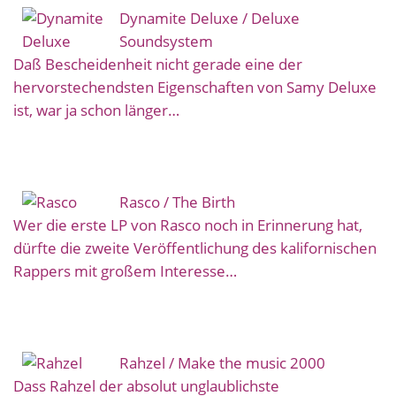
Dynamite Deluxe / Deluxe
Soundsystem
Daß Bescheidenheit nicht gerade eine der
hervorstechendsten Eigenschaften von Samy Deluxe
ist, war ja schon länger…
Rasco / The Birth
Wer die erste LP von Rasco noch in Erinnerung hat,
dürfte die zweite Veröffentlichung des kalifornischen
Rappers mit großem Interesse…
Rahzel / Make the music 2000
Dass Rahzel der absolut unglaublichste