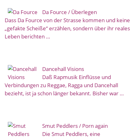
Da Fource / Überlegen
Dass Da Fource von der Strasse kommen und keine
„gefakte Scheiße“ erzählen, sondern über ihr reales
Leben berichten …
Dancehall Visions
Daß Rapmusik Einflüsse und
Verbindungen zu Reggae, Ragga und Dancehall
bezieht, ist ja schon länger bekannt. Bisher war …
Smut Peddlers / Porn again
Die Smut Peddlers, eine