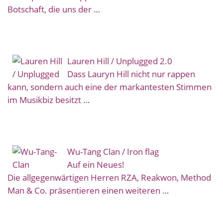
Botschaft, die uns der …
Lauren Hill / Unplugged 2.0
Dass Lauryn Hill nicht nur rappen
kann, sondern auch eine der markantesten Stimmen
im Musikbiz besitzt …
Wu-Tang Clan / Iron flag
Auf ein Neues!
Die allgegenwärtigen Herren RZA, Reakwon, Method
Man & Co. präsentieren einen weiteren …