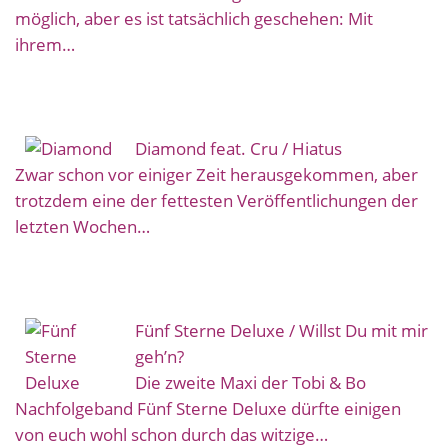
möglich, aber es ist tatsächlich geschehen: Mit
ihrem…
Diamond feat. Cru / Hiatus
Zwar schon vor einiger Zeit herausgekommen, aber
trotzdem eine der fettesten Veröffentlichungen der
letzten Wochen…
Fünf Sterne Deluxe / Willst Du mit mir
geh’n?
Die zweite Maxi der Tobi & Bo
Nachfolgeband Fünf Sterne Deluxe dürfte einigen
von euch wohl schon durch das witzige…