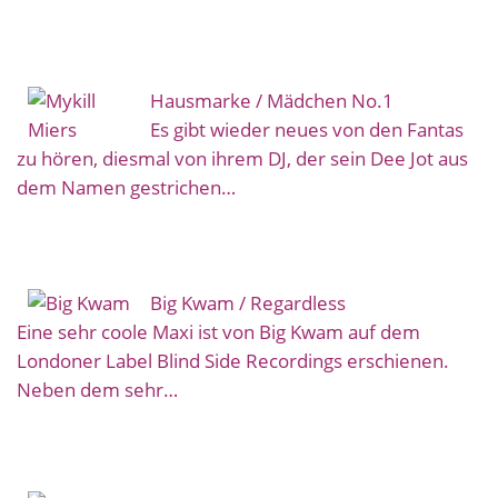
Hausmarke / Mädchen No.1
Es gibt wieder neues von den Fantas
zu hören, diesmal von ihrem DJ, der sein Dee Jot aus
dem Namen gestrichen…
Big Kwam / Regardless
Eine sehr coole Maxi ist von Big Kwam auf dem
Londoner Label Blind Side Recordings erschienen.
Neben dem sehr…