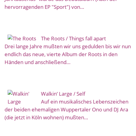
hervorragenden EP "Sport") von…
The Roots / Things fall apart
Drei lange Jahre mußten wir uns gedulden bis wir nun
endlich das neue, vierte Album der Roots in den
Händen und anschließend…
Walkin‘ Large / Self
Auf ein musikalisches Lebenszeichen
der beiden ehemaligen Wuppertaler Ono und DJ Ara
(die jetzt in Köln wohnen) mußten…