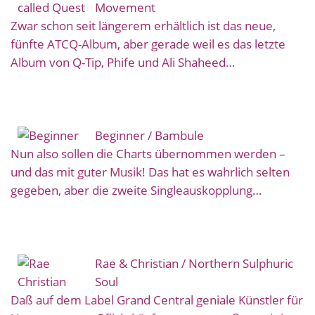
Movement
Zwar schon seit längerem erhältlich ist das neue,
fünfte ATCQ-Album, aber gerade weil es das letzte
Album von Q-Tip, Phife und Ali Shaheed…
Beginner / Bambule
Nun also sollen die Charts übernommen werden –
und das mit guter Musik! Das hat es wahrlich selten
gegeben, aber die zweite Singleauskopplung…
Rae & Christian / Northern Sulphuric
Soul
Daß auf dem Label Grand Central geniale Künstler für