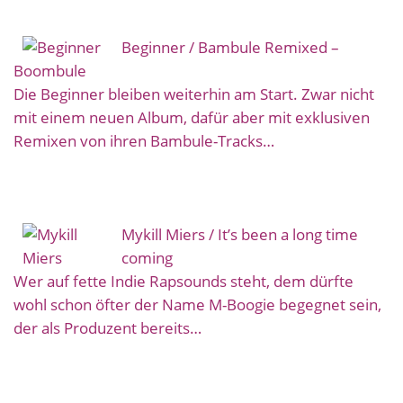
Beginner / Bambule Remixed –
Boombule
Die Beginner bleiben weiterhin am Start. Zwar nicht
mit einem neuen Album, dafür aber mit exklusiven
Remixen von ihren Bambule-Tracks…
Mykill Miers / It’s been a long time
coming
Wer auf fette Indie Rapsounds steht, dem dürfte
wohl schon öfter der Name M-Boogie begegnet sein,
der als Produzent bereits…