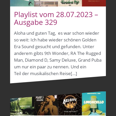
Playlist vom 28.07.2023 –
Ausgabe 329
Aloha und guten Tag, es war schon wieder
so weit: Ich habe wieder schönen Golden
Era Sound gesucht und gefunden. Unter
anderem gibts 9th Wonder, RA The Rugged
Man, Diamond D, Samy Deluxe, Grand Puba
um nur ein paar zu nennen. Und ein
Teil der musikalischen Reise[…]