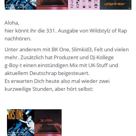
Aloha,
hier könnt ihr die 331. Ausgabe von Wildstylz of Rap
nachhören.
Unter anderem mit BK One, Slimkid3, Felt und vielen
mehr. Zusätzlich hat Produzent und DJ-Kollege
g‑Boy‑t einen einstündigen Mix mit UK-Stuff und
aktuellem Deutschrap beigesteuert.
Es erwarten Dich heute also mal wieder zwei
kurzweilige Stunden, aber hört selbst: