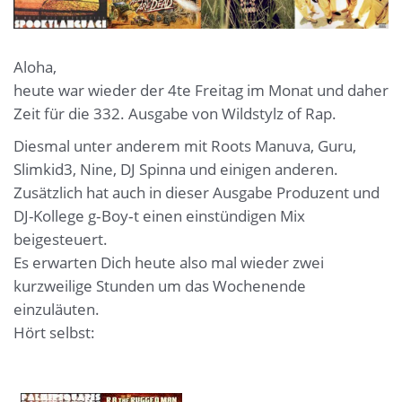
Aloha,
heute war wieder der 4te Freitag im Monat und daher
Zeit für die 332. Ausgabe von Wildstylz of Rap.
Diesmal unter anderem mit Roots Manuva, Guru,
Slimkid3, Nine, DJ Spinna und einigen anderen.
Zusätzlich hat auch in dieser Ausgabe Produzent und
DJ-Kollege g‑Boy‑t einen einstündigen Mix
beigesteuert.
Es erwarten Dich heute also mal wieder zwei
kurzweilige Stunden um das Wochenende
einzuläuten.
Hört selbst: