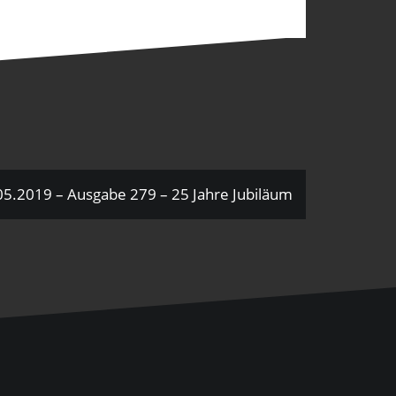
.05.2019 – Ausgabe 279 – 25 Jahre Jubiläum