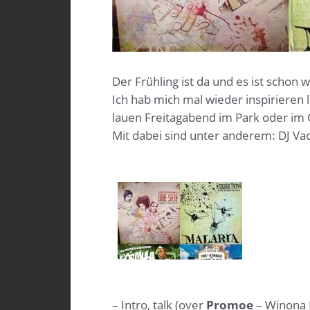
Der Frühling ist da und es ist schon w
Ich hab mich mal wieder inspirieren 
lauen Freitagabend im Park oder im 
Mit dabei sind unter anderem: DJ Va
– Intro, talk (over
Promoe
– Winona 