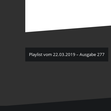
Beitragsnavigation
Playlist vom 22.03.2019 – Ausgabe 277