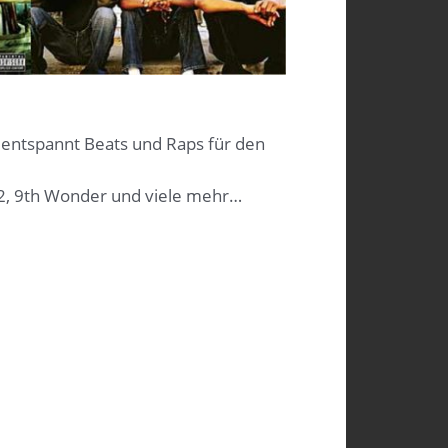
r entspannt Beats und Raps für den
JD2, 9th Wonder und viele mehr…