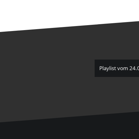
Playlist vom 24