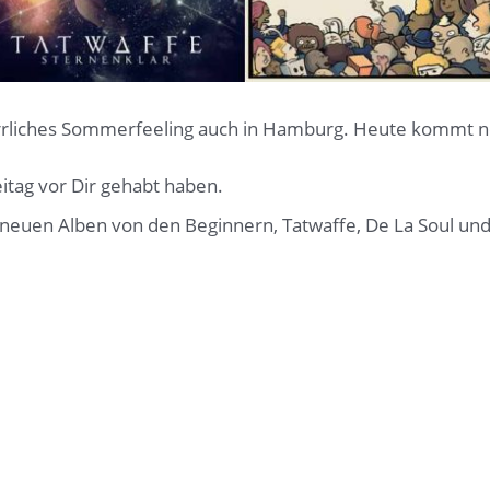
errliches Sommerfeeling auch in Hamburg. Heute kommt n
eitag vor Dir gehabt haben.
t neuen Alben von den Beginnern, Tatwaffe, De La Soul 