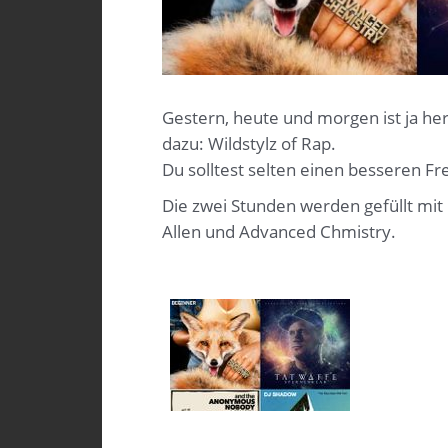
Gestern, heute und morgen ist ja h
dazu: Wildstylz of Rap.
Du solltest selten einen besseren Fr
Die zwei Stunden werden gefüllt mi
Allen und Advanced Chmistry.