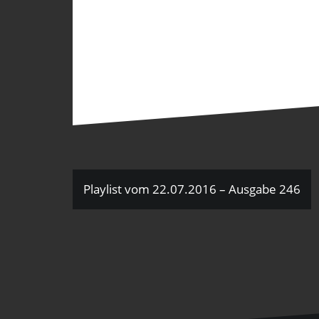
Beitragsnavigation
Playlist vom 22.07.2016 – Ausgabe 246