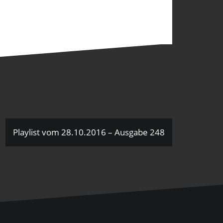
Playlist vom 28.10.2016 – Ausgabe 248