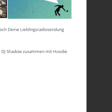
och Deine Lieblingsradiosendung
und DJ Shadow zusammen mit Hoodie