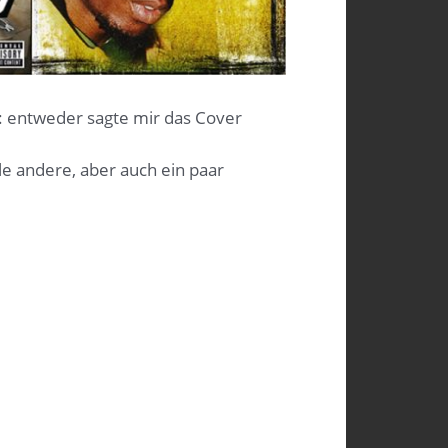
: entweder sagte mir das Cover
le andere, aber auch ein paar