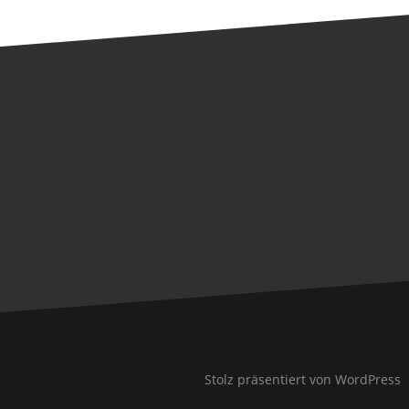
Stolz präsentiert von WordPress