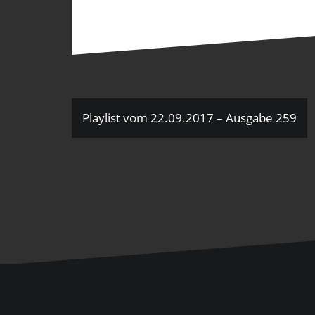
Beitragsnavigation
Playlist vom 22.09.2017 – Ausgabe 259