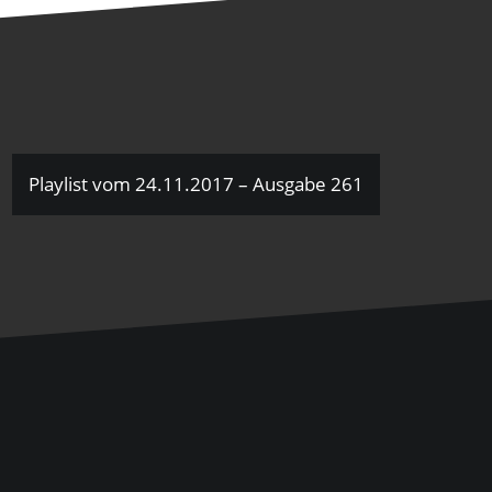
Playlist vom 24.11.2017 – Ausgabe 261