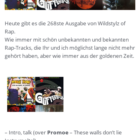
Heute gibt es die 268ste Ausgabe von Wildstylz of
Rap.
Wie immer mit schön unbekannten und bekannten
Rap-Tracks, die Ihr und ich möglichst lange nicht mehr
gehört haben, aber wie immer aus der goldenen Zeit.
– Intro, talk (over
Promoe
– These walls don’t lie