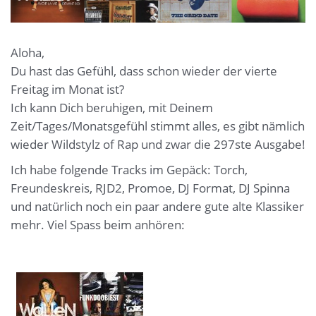
Aloha,
Du hast das Gefühl, dass schon wieder der vierte
Freitag im Monat ist?
Ich kann Dich beruhigen, mit Deinem
Zeit/Tages/Monatsgefühl stimmt alles, es gibt nämlich
wieder Wildstylz of Rap und zwar die 297ste Ausgabe!
Ich habe folgende Tracks im Gepäck: Torch,
Freundeskreis, RJD2, Promoe, DJ Format, DJ Spinna
und natürlich noch ein paar andere gute alte Klassiker
mehr. Viel Spass beim anhören: