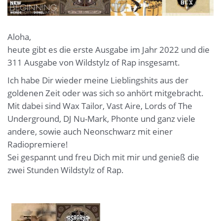
Aloha,
heute gibt es die erste Ausgabe im Jahr 2022 und die
311 Ausgabe von Wildstylz of Rap insgesamt.
Ich habe Dir wieder meine Lieblingshits aus der
goldenen Zeit oder was sich so anhört mitgebracht.
Mit dabei sind Wax Tailor, Vast Aire, Lords of The
Underground, DJ Nu-Mark, Phonte und ganz viele
andere, sowie auch Neonschwarz mit einer
Radiopremiere!
Sei gespannt und freu Dich mit mir und genieß die
zwei Stunden Wildstylz of Rap.