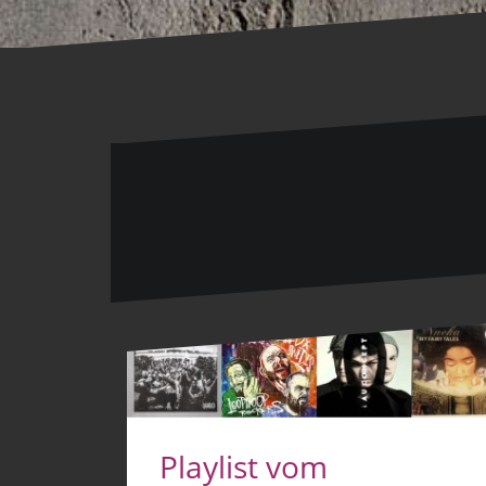
Playlist vom