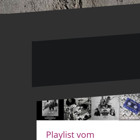
Playlist vom