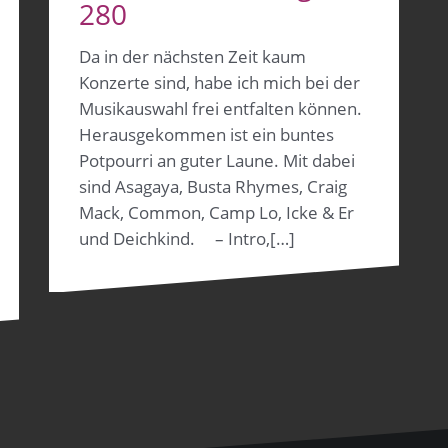
280
Da in der nächsten Zeit kaum
Konzerte sind, habe ich mich bei der
Musikauswahl frei entfalten können.
Herausgekommen ist ein buntes
Potpourri an guter Laune. Mit dabei
sind Asagaya, Busta Rhymes, Craig
Mack, Common, Camp Lo, Icke & Er
und Deichkind. – Intro,[…]