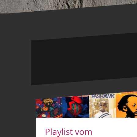
Playlist vom