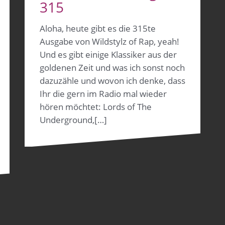
315
Aloha, heute gibt es die 315te
Ausgabe von Wildstylz of Rap, yeah!
Und es gibt einige Klassiker aus der
goldenen Zeit und was ich sonst noch
dazuzähle und wovon ich denke, dass
Ihr die gern im Radio mal wieder
hören möchtet: Lords of The
Underground,[…]