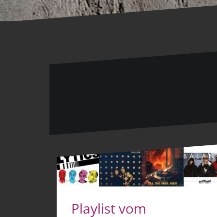
Playlist vom