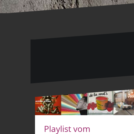
Playlist vom