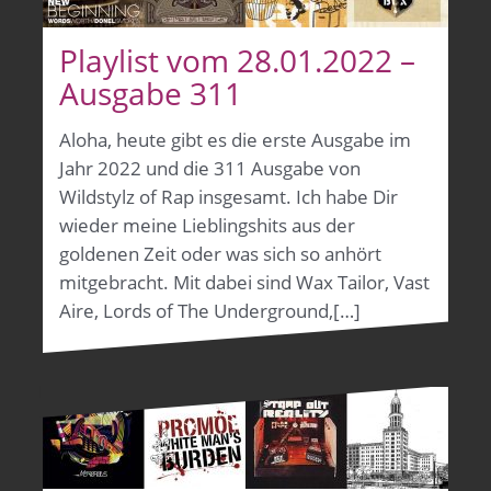
Playlist vom 28.01.2022 –
Ausgabe 311
Aloha, heute gibt es die erste Ausgabe im
Jahr 2022 und die 311 Ausgabe von
Wildstylz of Rap insgesamt. Ich habe Dir
wieder meine Lieblingshits aus der
goldenen Zeit oder was sich so anhört
mitgebracht. Mit dabei sind Wax Tailor, Vast
Aire, Lords of The Underground,[…]