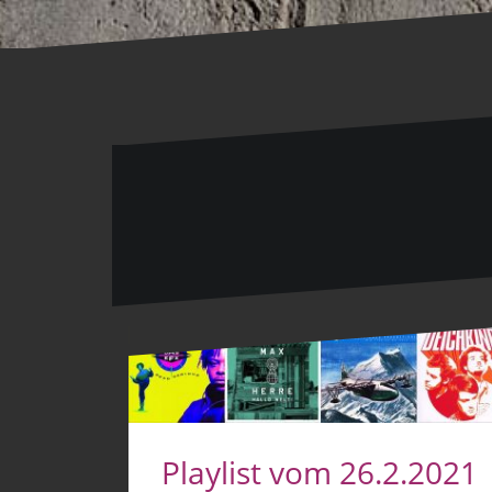
Playlist vom 26.2.2021