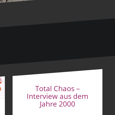
Total Chaos –
Interview aus dem
Jahre 2000