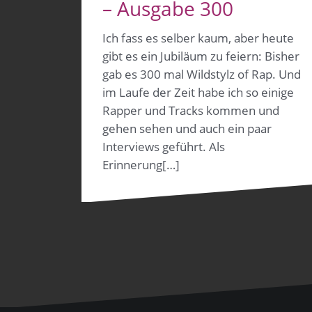
– Ausgabe 300
Ich fass es selber kaum, aber heute
gibt es ein Jubiläum zu feiern: Bisher
gab es 300 mal Wildstylz of Rap. Und
im Laufe der Zeit habe ich so einige
Rapper und Tracks kommen und
gehen sehen und auch ein paar
Interviews geführt. Als
Erinnerung[…]