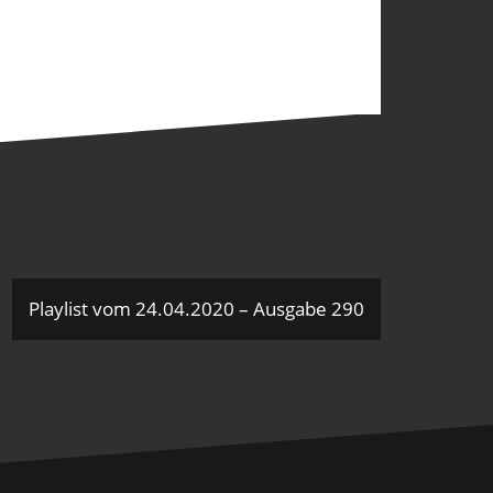
Playlist vom 24.04.2020 – Ausgabe 290