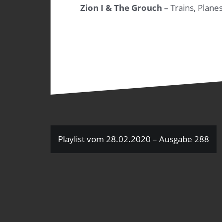
Zion I & The Grouch
– Trains, Plane
Beitragsnavigation
Playlist vom 28.02.2020 – Ausgabe 288