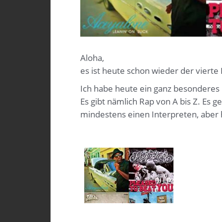
Aloha,
es ist heute schon wieder der vierte
Ich habe heute ein ganz besonderes
Es gibt nämlich Rap von A bis Z. Es 
mindestens einen Interpreten, aber h