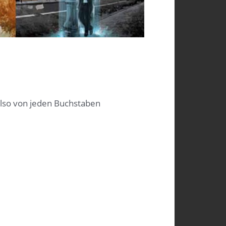
 Also von jeden Buchstaben