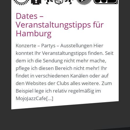
Dates –
Veranstaltungstipps für
Hamburg
Konzerte – Partys – Ausstellungen Hier
konntet Ihr Veranstaltungstipps finden. Seit
dem ich die Sendung nicht mehr mache,
pflege ich diesen Bereich nicht mehr! Ihr
findet in verschiedenen Kanälen oder auf
den Websites der Clubs alles weitere. Zum
Beispiel lege ich relativ regelmäßig im
MojoJazzCafe[…]