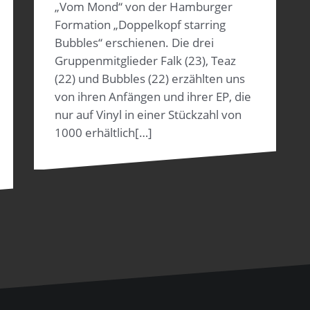
„Vom Mond“ von der Hamburger
Formation „Doppelkopf starring
Bubbles“ erschienen. Die drei
Gruppenmitglieder Falk (23), Teaz
(22) und Bubbles (22) erzählten uns
von ihren Anfängen und ihrer EP, die
nur auf Vinyl in einer Stückzahl von
1000 erhältlich[…]