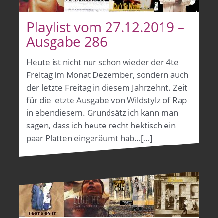
Playlist vom 27.12.2019 –
Ausgabe 286
Heute ist nicht nur schon wieder der 4te
Freitag im Monat Dezember, sondern auch
der letzte Freitag in diesem Jahrzehnt. Zeit
für die letzte Ausgabe von Wildstylz of Rap
in ebendiesem. Grundsätzlich kann man
sagen, dass ich heute recht hektisch ein
paar Platten eingeräumt hab…[…]