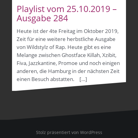
Playlist vom 25.10.2019 –
Ausgabe 284
Heute ist der 4te Freitag im Oktober 2019,
Zeit für eine weitere herbstliche Ausgabe
von Wildstylz of Rap. Heute gibt es eine
Melange zwischen Ghostface Killah, Xzibit,
Fiva, Jazzkantine, Promoe und noch einigen
anderen, die Hamburg in der nächsten Zeit
einen Besuch abstatten. […]
Stolz präsentiert von WordPress